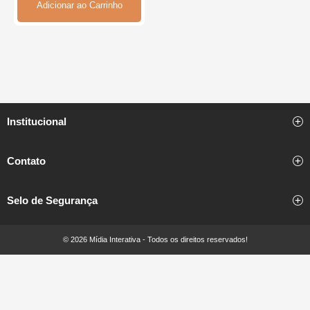
Adicionar ao Carrinho
Institucional
Contato
Selo de Segurança
© 2026 Mídia Interativa - Todos os direitos reservados!