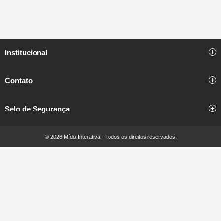
Institucional
Contato
Selo de Segurança
© 2026 Mídia Interativa - Todos os direitos reservados!