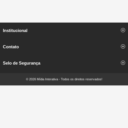
Institucional
Contato
Selo de Segurança
© 2026 Mídia Interativa - Todos os direitos reservados!