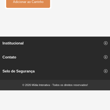
Adicionar ao Carrinho
Institucional
Contato
Selo de Segurança
© 2026 Mídia Interativa - Todos os direitos reservados!